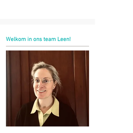
Welkom in ons team Leen!