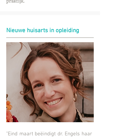
praktijk.
Nieuwe huisarts in opleiding
"Eind maart beëindigt dr. Engels haar