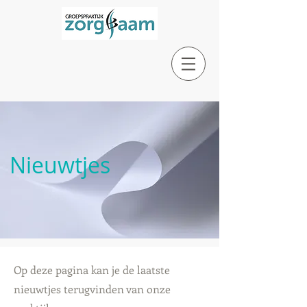
Nieuwtjes
Op deze pagina kan je de laatste
nieuwtjes terugvinden van onze